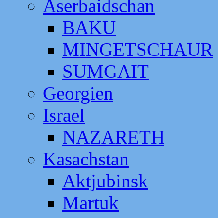
Aserbaidschan
BAKU
MINGETSCHAUR
SUMGAIT
Georgien
Israel
NAZARETH
Kasachstan
Aktjubinsk
Martuk