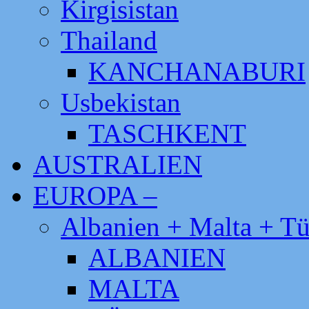
Kirgisistan
Thailand
KANCHANABURI
Usbekistan
TASCHKENT
AUSTRALIEN
EUROPA –
Albanien + Malta + Tü
ALBANIEN
MALTA