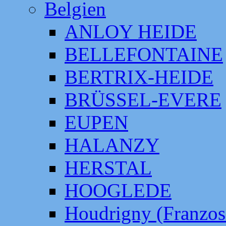
Belgien
ANLOY HEIDE
BELLEFONTAINE
BERTRIX-HEIDE
BRÜSSEL-EVERE
EUPEN
HALANZY
HERSTAL
HOOGLEDE
Houdrigny (Franzos