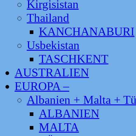
Kirgisistan
Thailand
KANCHANABURI
Usbekistan
TASCHKENT
AUSTRALIEN
EUROPA –
Albanien + Malta + Tü
ALBANIEN
MALTA