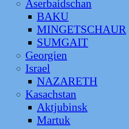
Aserbaidschan
BAKU
MINGETSCHAUR
SUMGAIT
Georgien
Israel
NAZARETH
Kasachstan
Aktjubinsk
Martuk