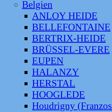
Belgien
ANLOY HEIDE
BELLEFONTAINE
BERTRIX-HEIDE
BRÜSSEL-EVERE
EUPEN
HALANZY
HERSTAL
HOOGLEDE
Houdrigny (Franzos