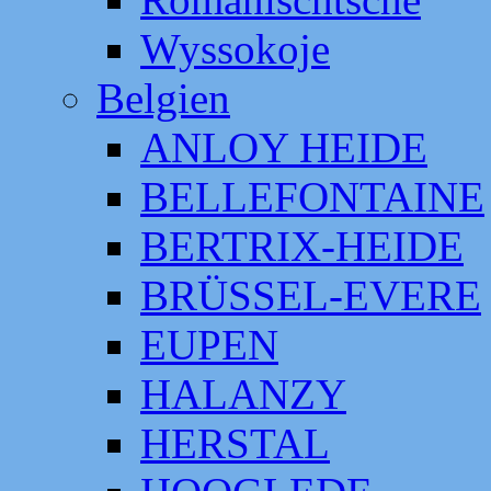
Wyssokoje
Belgien
ANLOY HEIDE
BELLEFONTAINE
BERTRIX-HEIDE
BRÜSSEL-EVERE
EUPEN
HALANZY
HERSTAL