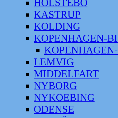
HOLSTEBO
KASTRUP
KOLDING
KOPENHAGEN-BI
KOPENHAGEN-
LEMVIG
MIDDELFART
NYBORG
NYKOEBING
ODENSE