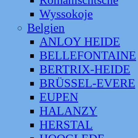
Wyssokoje
Belgien
ANLOY HEIDE
BELLEFONTAINE
BERTRIX-HEIDE
BRÜSSEL-EVERE
EUPEN
HALANZY
HERSTAL