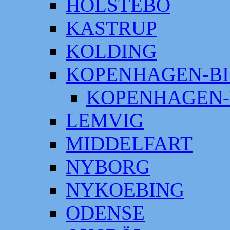
HOLSTEBO
KASTRUP
KOLDING
KOPENHAGEN-BI
KOPENHAGEN-
LEMVIG
MIDDELFART
NYBORG
NYKOEBING
ODENSE