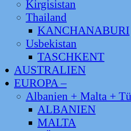
Kirgisistan
Thailand
KANCHANABURI
Usbekistan
TASCHKENT
AUSTRALIEN
EUROPA –
Albanien + Malta + Tü
ALBANIEN
MALTA