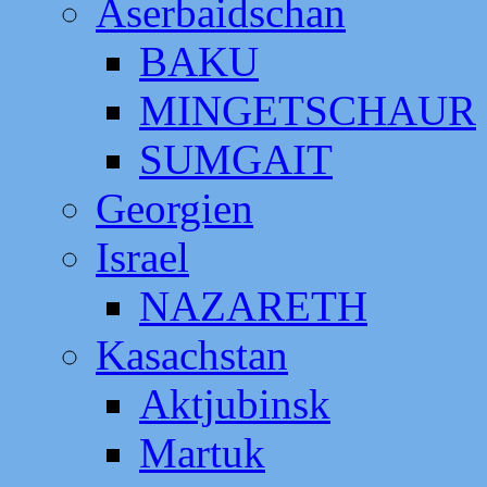
Aserbaidschan
BAKU
MINGETSCHAUR
SUMGAIT
Georgien
Israel
NAZARETH
Kasachstan
Aktjubinsk
Martuk