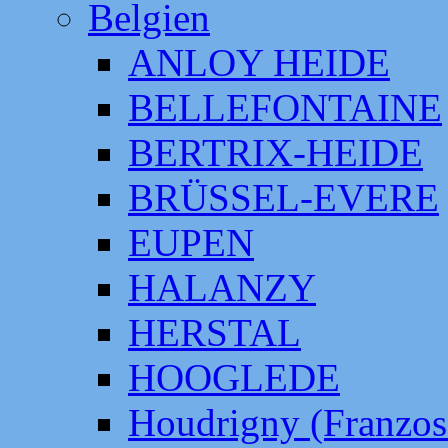
Belgien
ANLOY HEIDE
BELLEFONTAINE
BERTRIX-HEIDE
BRÜSSEL-EVERE
EUPEN
HALANZY
HERSTAL
HOOGLEDE
Houdrigny (Franzos