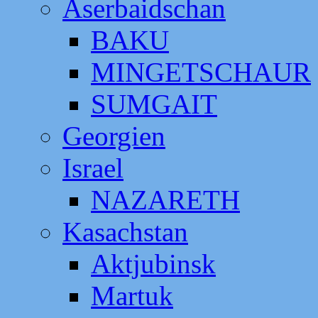
Aserbaidschan
BAKU
MINGETSCHAUR
SUMGAIT
Georgien
Israel
NAZARETH
Kasachstan
Aktjubinsk
Martuk