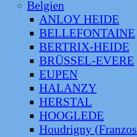
Belgien
ANLOY HEIDE
BELLEFONTAINE
BERTRIX-HEIDE
BRÜSSEL-EVERE
EUPEN
HALANZY
HERSTAL
HOOGLEDE
Houdrigny (Franzos