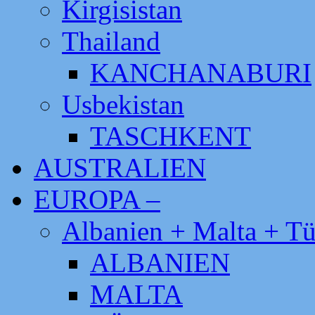
Kirgisistan
Thailand
KANCHANABURI
Usbekistan
TASCHKENT
AUSTRALIEN
EUROPA –
Albanien + Malta + Tü
ALBANIEN
MALTA