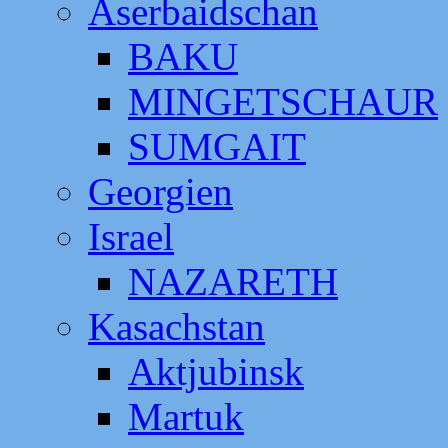
Aserbaidschan
BAKU
MINGETSCHAUR
SUMGAIT
Georgien
Israel
NAZARETH
Kasachstan
Aktjubinsk
Martuk