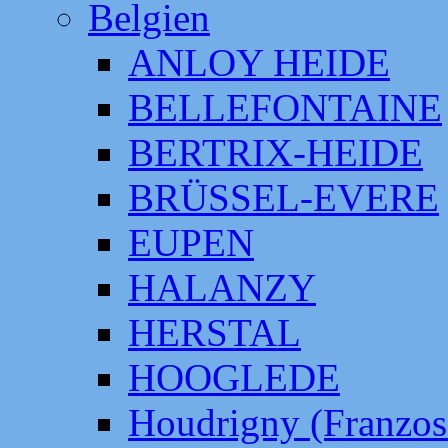
Belgien
ANLOY HEIDE
BELLEFONTAINE
BERTRIX-HEIDE
BRÜSSEL-EVERE
EUPEN
HALANZY
HERSTAL
HOOGLEDE
Houdrigny (Franzos