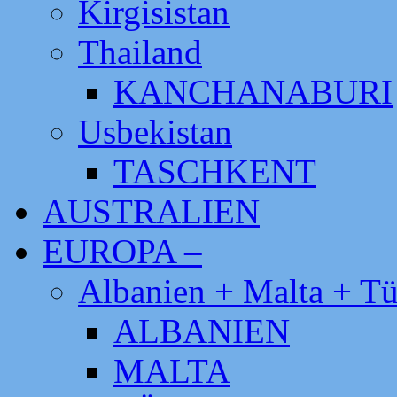
Kirgisistan
Thailand
KANCHANABURI
Usbekistan
TASCHKENT
AUSTRALIEN
EUROPA –
Albanien + Malta + Tü
ALBANIEN
MALTA