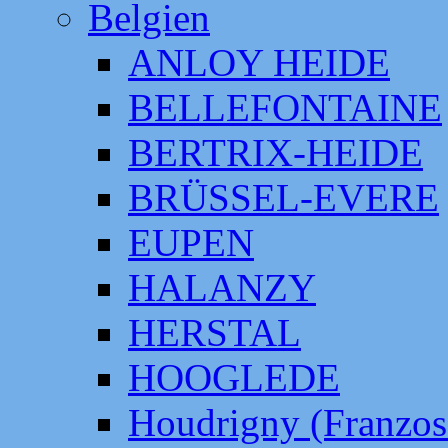
Belgien
ANLOY HEIDE
BELLEFONTAINE
BERTRIX-HEIDE
BRÜSSEL-EVERE
EUPEN
HALANZY
HERSTAL
HOOGLEDE
Houdrigny (Franzos