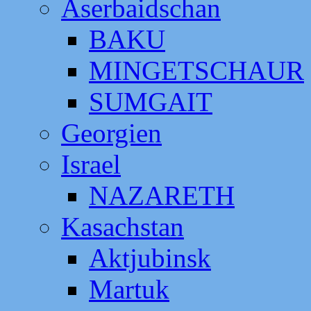
Aserbaidschan
BAKU
MINGETSCHAUR
SUMGAIT
Georgien
Israel
NAZARETH
Kasachstan
Aktjubinsk
Martuk