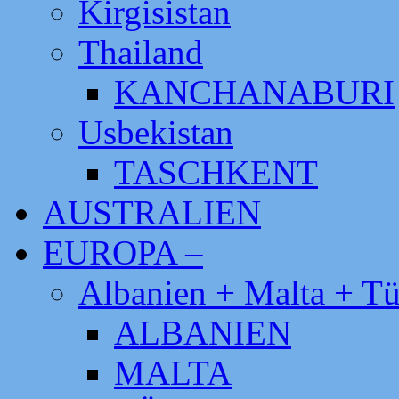
Kirgisistan
Thailand
KANCHANABURI
Usbekistan
TASCHKENT
AUSTRALIEN
EUROPA –
Albanien + Malta + Tü
ALBANIEN
MALTA