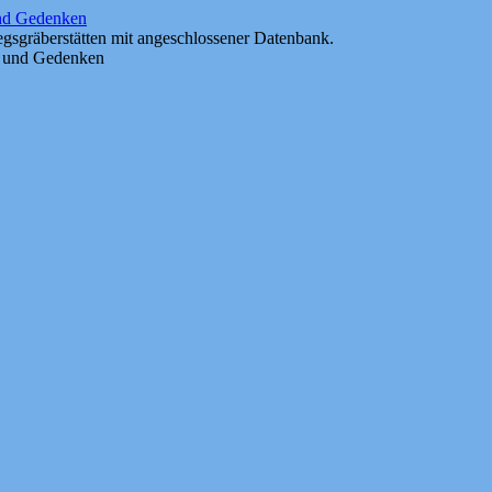
und Gedenken
gsgräberstätten mit angeschlossener Datenbank.