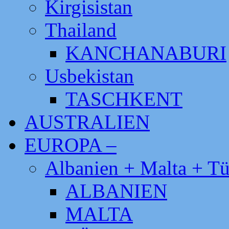
Kirgisistan
Thailand
KANCHANABURI
Usbekistan
TASCHKENT
AUSTRALIEN
EUROPA –
Albanien + Malta + Tü
ALBANIEN
MALTA