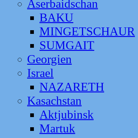
Aserbaidschan
BAKU
MINGETSCHAUR
SUMGAIT
Georgien
Israel
NAZARETH
Kasachstan
Aktjubinsk
Martuk