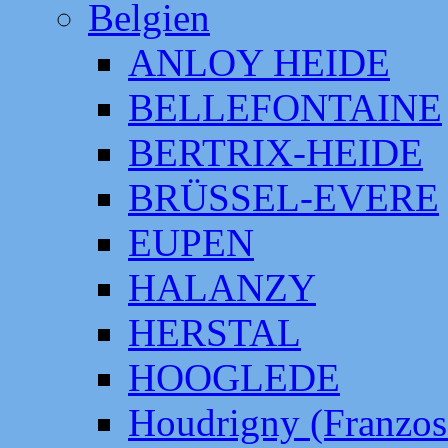
Belgien
ANLOY HEIDE
BELLEFONTAINE
BERTRIX-HEIDE
BRÜSSEL-EVERE
EUPEN
HALANZY
HERSTAL
HOOGLEDE
Houdrigny (Franzos