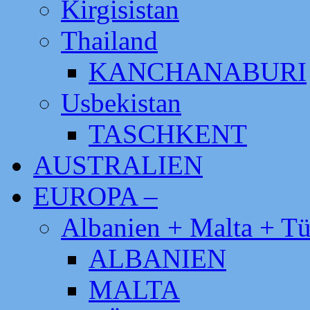
Kirgisistan
Thailand
KANCHANABURI
Usbekistan
TASCHKENT
AUSTRALIEN
EUROPA –
Albanien + Malta + Tü
ALBANIEN
MALTA