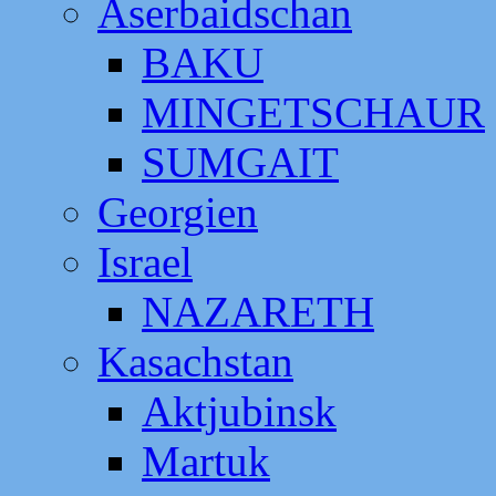
Aserbaidschan
BAKU
MINGETSCHAUR
SUMGAIT
Georgien
Israel
NAZARETH
Kasachstan
Aktjubinsk
Martuk