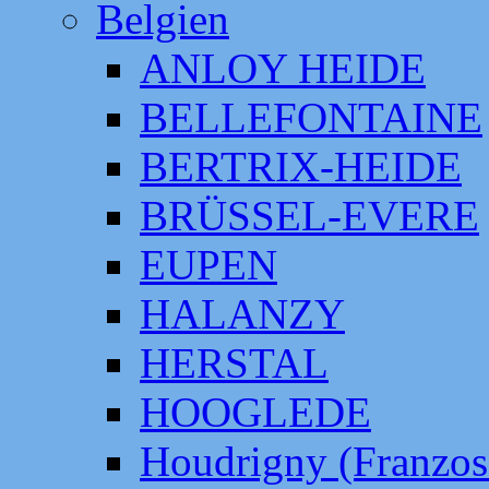
Belgien
ANLOY HEIDE
BELLEFONTAINE
BERTRIX-HEIDE
BRÜSSEL-EVERE
EUPEN
HALANZY
HERSTAL
HOOGLEDE
Houdrigny (Franzos