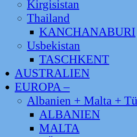
Kirgisistan
Thailand
KANCHANABURI
Usbekistan
TASCHKENT
AUSTRALIEN
EUROPA –
Albanien + Malta + Tü
ALBANIEN
MALTA