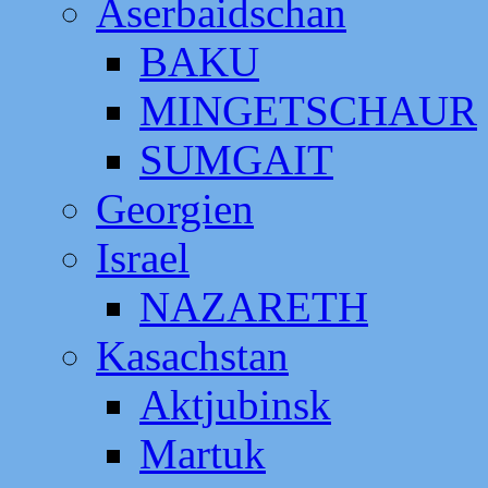
Aserbaidschan
BAKU
MINGETSCHAUR
SUMGAIT
Georgien
Israel
NAZARETH
Kasachstan
Aktjubinsk
Martuk