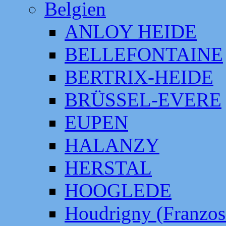
Belgien
ANLOY HEIDE
BELLEFONTAINE
BERTRIX-HEIDE
BRÜSSEL-EVERE
EUPEN
HALANZY
HERSTAL
HOOGLEDE
Houdrigny (Franzos