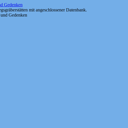
und Gedenken
gsgräberstätten mit angeschlossener Datenbank.