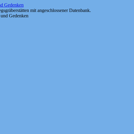
und Gedenken
gsgräberstätten mit angeschlossener Datenbank.