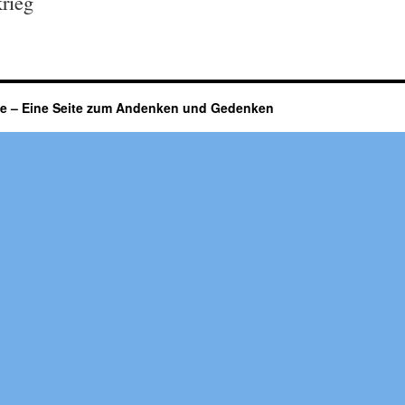
rieg
fe – Eine Seite zum Andenken und Gedenken