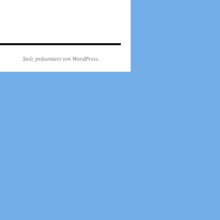
Stolz präsentiert von WordPress.