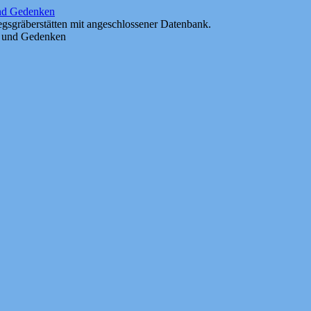
und Gedenken
gsgräberstätten mit angeschlossener Datenbank.