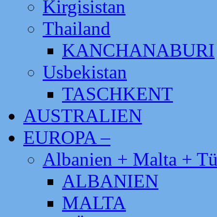
Kirgisistan
Thailand
KANCHANABURI
Usbekistan
TASCHKENT
AUSTRALIEN
EUROPA –
Albanien + Malta + Tü
ALBANIEN
MALTA