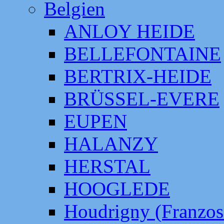
Belgien
ANLOY HEIDE
BELLEFONTAINE
BERTRIX-HEIDE
BRÜSSEL-EVERE
EUPEN
HALANZY
HERSTAL
HOOGLEDE
Houdrigny (Franzos