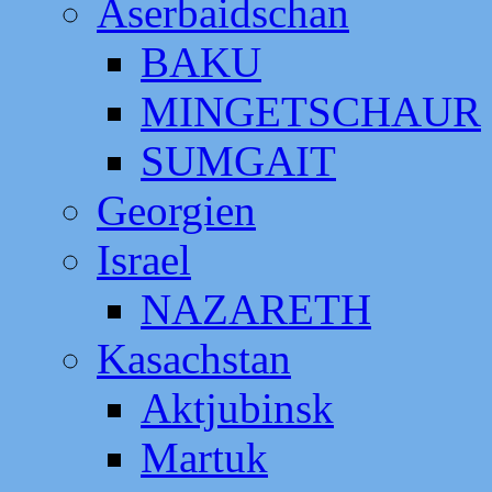
Aserbaidschan
BAKU
MINGETSCHAUR
SUMGAIT
Georgien
Israel
NAZARETH
Kasachstan
Aktjubinsk
Martuk