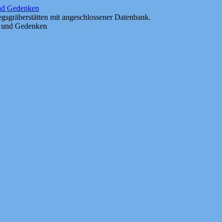
und Gedenken
gsgräberstätten mit angeschlossener Datenbank.