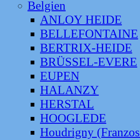
Belgien
ANLOY HEIDE
BELLEFONTAINE
BERTRIX-HEIDE
BRÜSSEL-EVERE
EUPEN
HALANZY
HERSTAL
HOOGLEDE
Houdrigny (Franzos