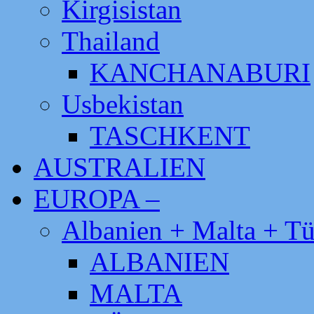
Kirgisistan
Thailand
KANCHANABURI
Usbekistan
TASCHKENT
AUSTRALIEN
EUROPA –
Albanien + Malta + Tü
ALBANIEN
MALTA