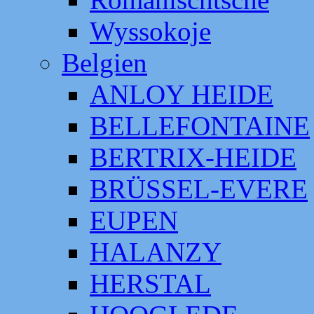
Wyssokoje
Belgien
ANLOY HEIDE
BELLEFONTAINE
BERTRIX-HEIDE
BRÜSSEL-EVERE
EUPEN
HALANZY
HERSTAL