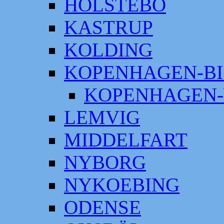
HOLSTEBO
KASTRUP
KOLDING
KOPENHAGEN-BI
KOPENHAGEN-
LEMVIG
MIDDELFART
NYBORG
NYKOEBING
ODENSE