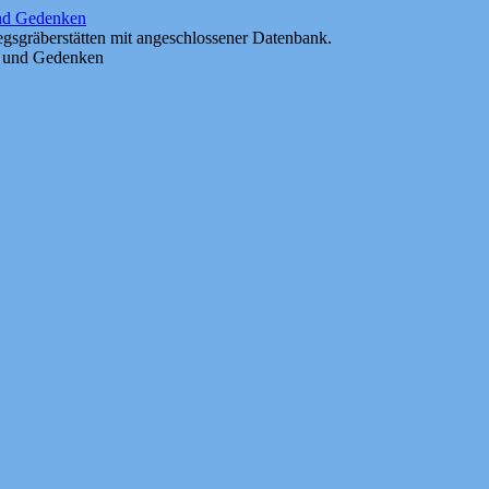
und Gedenken
gsgräberstätten mit angeschlossener Datenbank.