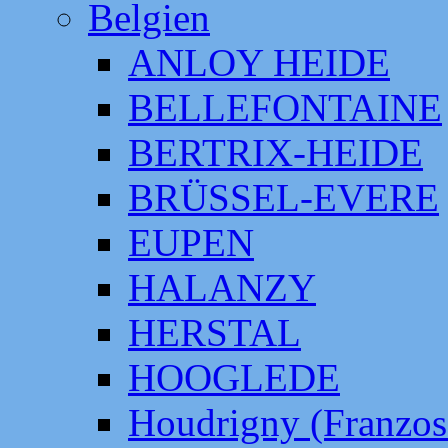
Belgien
ANLOY HEIDE
BELLEFONTAINE
BERTRIX-HEIDE
BRÜSSEL-EVERE
EUPEN
HALANZY
HERSTAL
HOOGLEDE
Houdrigny (Franzos