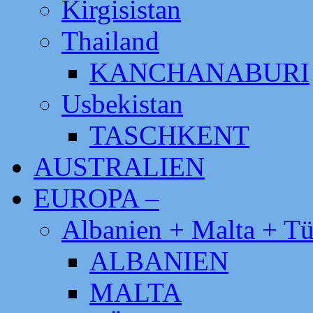
Kirgisistan
Thailand
KANCHANABURI
Usbekistan
TASCHKENT
AUSTRALIEN
EUROPA –
Albanien + Malta + Tü
ALBANIEN
MALTA