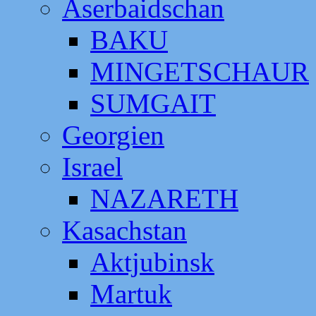
Aserbaidschan
BAKU
MINGETSCHAUR
SUMGAIT
Georgien
Israel
NAZARETH
Kasachstan
Aktjubinsk
Martuk