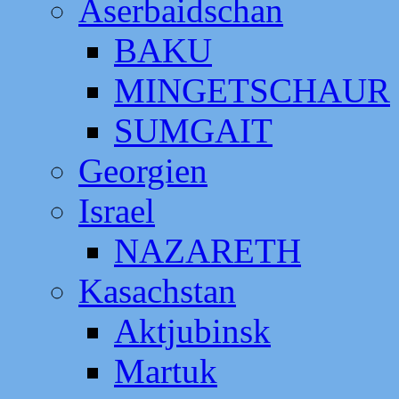
Aserbaidschan
BAKU
MINGETSCHAUR
SUMGAIT
Georgien
Israel
NAZARETH
Kasachstan
Aktjubinsk
Martuk