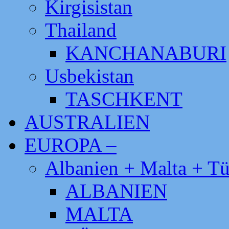
Kirgisistan
Thailand
KANCHANABURI
Usbekistan
TASCHKENT
AUSTRALIEN
EUROPA –
Albanien + Malta + Tü
ALBANIEN
MALTA