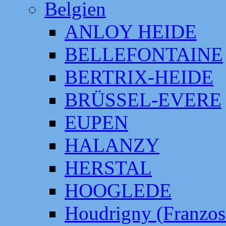
Belgien
ANLOY HEIDE
BELLEFONTAINE
BERTRIX-HEIDE
BRÜSSEL-EVERE
EUPEN
HALANZY
HERSTAL
HOOGLEDE
Houdrigny (Franzos