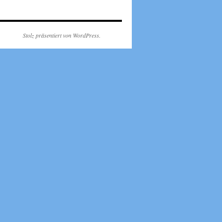
Stolz präsentiert von WordPress.