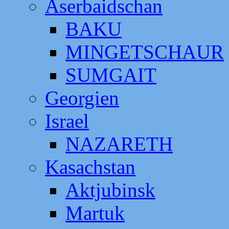
Aserbaidschan
BAKU
MINGETSCHAUR
SUMGAIT
Georgien
Israel
NAZARETH
Kasachstan
Aktjubinsk
Martuk