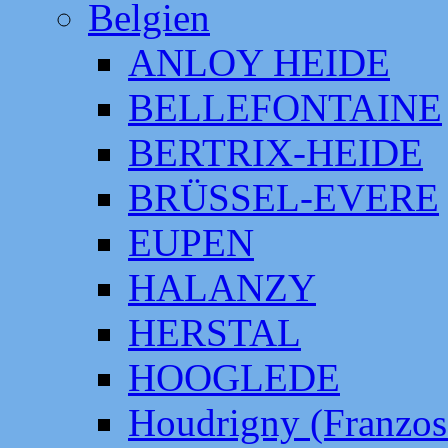
Belgien
ANLOY HEIDE
BELLEFONTAINE
BERTRIX-HEIDE
BRÜSSEL-EVERE
EUPEN
HALANZY
HERSTAL
HOOGLEDE
Houdrigny (Franzos