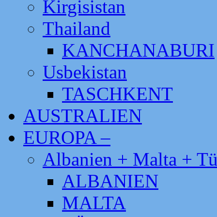
Kirgisistan
Thailand
KANCHANABURI
Usbekistan
TASCHKENT
AUSTRALIEN
EUROPA –
Albanien + Malta + Tü
ALBANIEN
MALTA