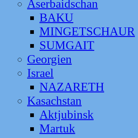
Aserbaidschan
BAKU
MINGETSCHAUR
SUMGAIT
Georgien
Israel
NAZARETH
Kasachstan
Aktjubinsk
Martuk