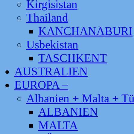
Kirgisistan
Thailand
KANCHANABURI
Usbekistan
TASCHKENT
AUSTRALIEN
EUROPA –
Albanien + Malta + Tü
ALBANIEN
MALTA