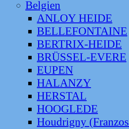
Belgien
ANLOY HEIDE
BELLEFONTAINE
BERTRIX-HEIDE
BRÜSSEL-EVERE
EUPEN
HALANZY
HERSTAL
HOOGLEDE
Houdrigny (Franzos