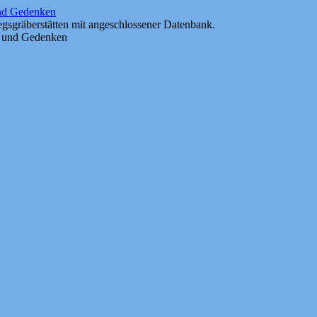
und Gedenken
gsgräberstätten mit angeschlossener Datenbank.