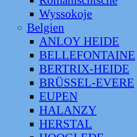
Wyssokoje
Belgien
ANLOY HEIDE
BELLEFONTAINE
BERTRIX-HEIDE
BRÜSSEL-EVERE
EUPEN
HALANZY
HERSTAL