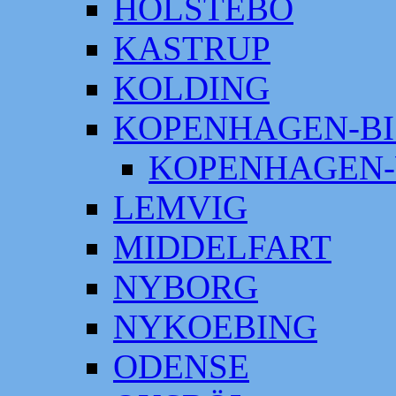
HOLSTEBO
KASTRUP
KOLDING
KOPENHAGEN-BI
KOPENHAGEN-
LEMVIG
MIDDELFART
NYBORG
NYKOEBING
ODENSE