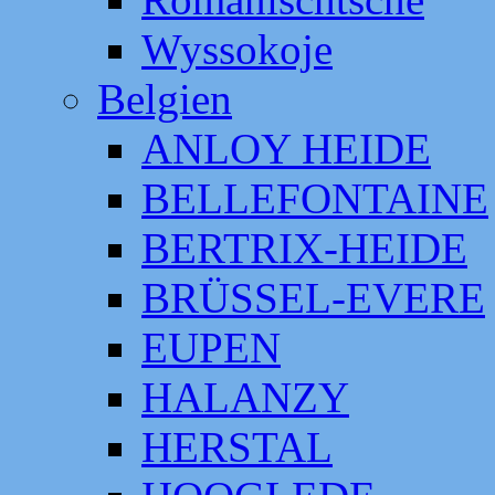
Wyssokoje
Belgien
ANLOY HEIDE
BELLEFONTAINE
BERTRIX-HEIDE
BRÜSSEL-EVERE
EUPEN
HALANZY
HERSTAL