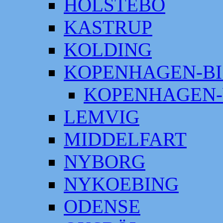
HOLSTEBO
KASTRUP
KOLDING
KOPENHAGEN-BI
KOPENHAGEN-
LEMVIG
MIDDELFART
NYBORG
NYKOEBING
ODENSE