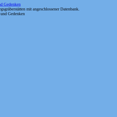
und Gedenken
gsgräberstätten mit angeschlossener Datenbank.