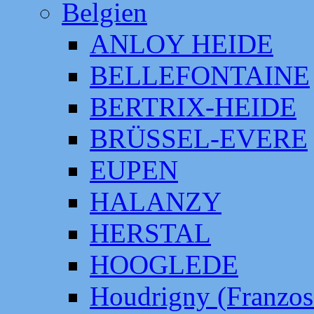
Belgien
ANLOY HEIDE
BELLEFONTAINE
BERTRIX-HEIDE
BRÜSSEL-EVERE
EUPEN
HALANZY
HERSTAL
HOOGLEDE
Houdrigny (Franzos