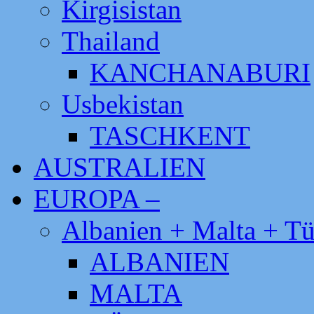
Kirgisistan
Thailand
KANCHANABURI
Usbekistan
TASCHKENT
AUSTRALIEN
EUROPA –
Albanien + Malta + Tü
ALBANIEN
MALTA