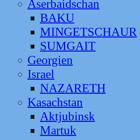
Aserbaidschan
BAKU
MINGETSCHAUR
SUMGAIT
Georgien
Israel
NAZARETH
Kasachstan
Aktjubinsk
Martuk