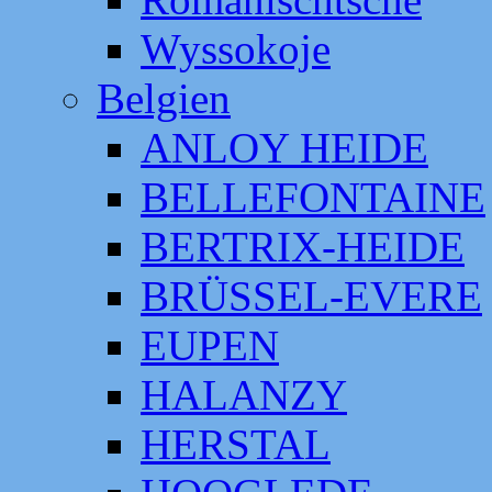
Wyssokoje
Belgien
ANLOY HEIDE
BELLEFONTAINE
BERTRIX-HEIDE
BRÜSSEL-EVERE
EUPEN
HALANZY
HERSTAL