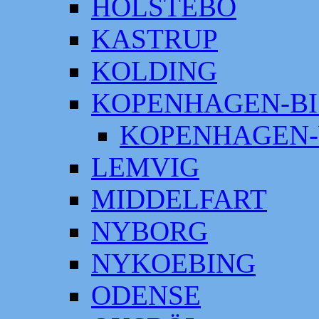
HOLSTEBO
KASTRUP
KOLDING
KOPENHAGEN-BI
KOPENHAGEN-
LEMVIG
MIDDELFART
NYBORG
NYKOEBING
ODENSE