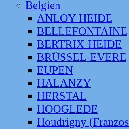
Belgien
ANLOY HEIDE
BELLEFONTAINE
BERTRIX-HEIDE
BRÜSSEL-EVERE
EUPEN
HALANZY
HERSTAL
HOOGLEDE
Houdrigny (Franzos