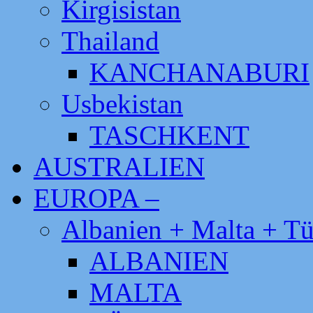
Kirgisistan
Thailand
KANCHANABURI
Usbekistan
TASCHKENT
AUSTRALIEN
EUROPA –
Albanien + Malta + Tü
ALBANIEN
MALTA