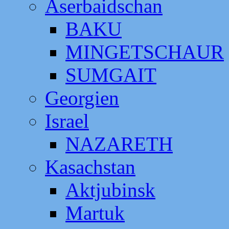
Aserbaidschan
BAKU
MINGETSCHAUR
SUMGAIT
Georgien
Israel
NAZARETH
Kasachstan
Aktjubinsk
Martuk