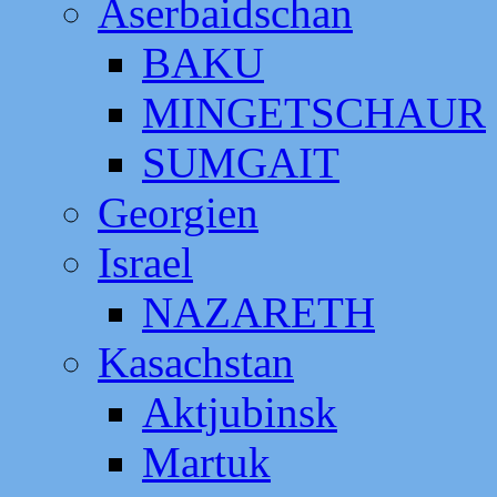
Aserbaidschan
BAKU
MINGETSCHAUR
SUMGAIT
Georgien
Israel
NAZARETH
Kasachstan
Aktjubinsk
Martuk