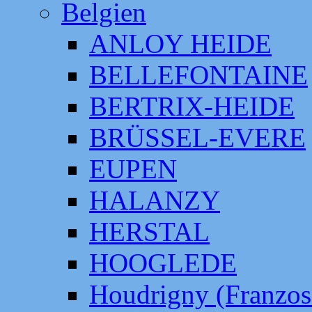
Belgien
ANLOY HEIDE
BELLEFONTAINE
BERTRIX-HEIDE
BRÜSSEL-EVERE
EUPEN
HALANZY
HERSTAL
HOOGLEDE
Houdrigny (Franzos