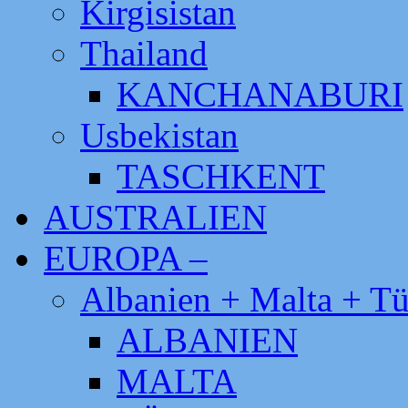
Kirgisistan
Thailand
KANCHANABURI
Usbekistan
TASCHKENT
AUSTRALIEN
EUROPA –
Albanien + Malta + Tü
ALBANIEN
MALTA