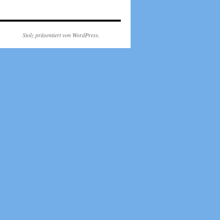
Stolz präsentiert von WordPress.