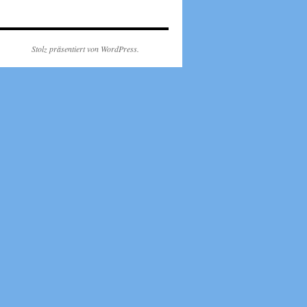
Stolz präsentiert von WordPress.