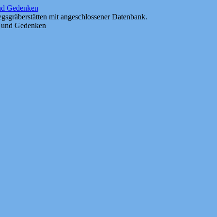
und Gedenken
gsgräberstätten mit angeschlossener Datenbank.