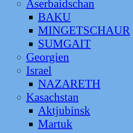
Aserbaidschan
BAKU
MINGETSCHAUR
SUMGAIT
Georgien
Israel
NAZARETH
Kasachstan
Aktjubinsk
Martuk