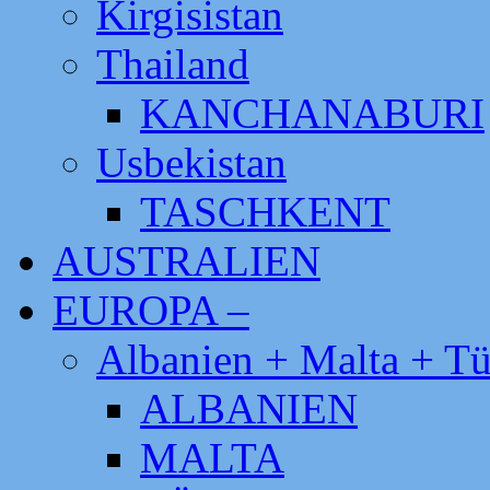
Kirgisistan
Thailand
KANCHANABURI
Usbekistan
TASCHKENT
AUSTRALIEN
EUROPA –
Albanien + Malta + Tü
ALBANIEN
MALTA