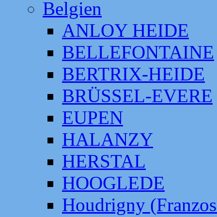
Belgien
ANLOY HEIDE
BELLEFONTAINE
BERTRIX-HEIDE
BRÜSSEL-EVERE
EUPEN
HALANZY
HERSTAL
HOOGLEDE
Houdrigny (Franzos