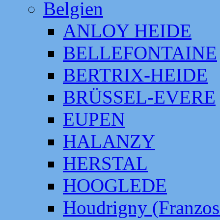
Belgien
ANLOY HEIDE
BELLEFONTAINE
BERTRIX-HEIDE
BRÜSSEL-EVERE
EUPEN
HALANZY
HERSTAL
HOOGLEDE
Houdrigny (Franzos