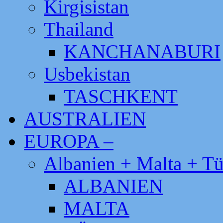
Kirgisistan
Thailand
KANCHANABURI
Usbekistan
TASCHKENT
AUSTRALIEN
EUROPA –
Albanien + Malta + Tü
ALBANIEN
MALTA