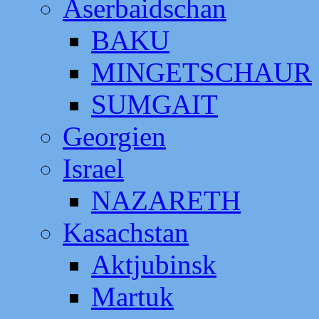
Aserbaidschan
BAKU
MINGETSCHAUR
SUMGAIT
Georgien
Israel
NAZARETH
Kasachstan
Aktjubinsk
Martuk