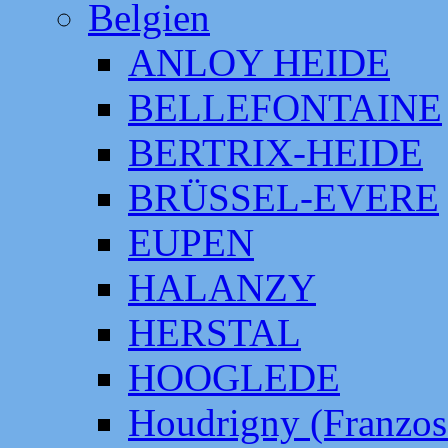
Belgien
ANLOY HEIDE
BELLEFONTAINE
BERTRIX-HEIDE
BRÜSSEL-EVERE
EUPEN
HALANZY
HERSTAL
HOOGLEDE
Houdrigny (Franzos