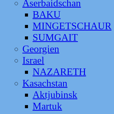
Aserbaidschan
BAKU
MINGETSCHAUR
SUMGAIT
Georgien
Israel
NAZARETH
Kasachstan
Aktjubinsk
Martuk