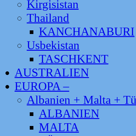
Kirgisistan
Thailand
KANCHANABURI
Usbekistan
TASCHKENT
AUSTRALIEN
EUROPA –
Albanien + Malta + Tü
ALBANIEN
MALTA