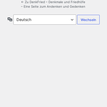
← Zu DenkFried – Denkmale und Friedhöfe
– Eine Seite zum Andenken und Gedenken
Sprache