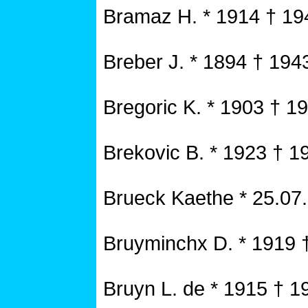
Bramaz H. * 1914 † 19
Breber J. * 1894 † 194
Bregoric K. * 1903 † 1
Brekovic B. * 1923 † 1
Brueck Kaethe * 25.07
Bruyminchx D. * 1919 
Bruyn L. de * 1915 † 1